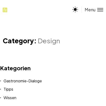
Menu
Category:
Design
Kategorien
Gastronomie-Dialoge
Tipps
Wissen