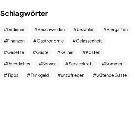
Schlagwörter
bedienen
Beschwerden
bezahlen
Biergarten
Finanzen
Gastronomie
Gelassenheit
Gesetze
Gäste
Kellner
Kosten
Rechtliches
Service
Servicekraft
Sommer
Tipps
Trinkgeld
unzufrieden
wütende Gäste