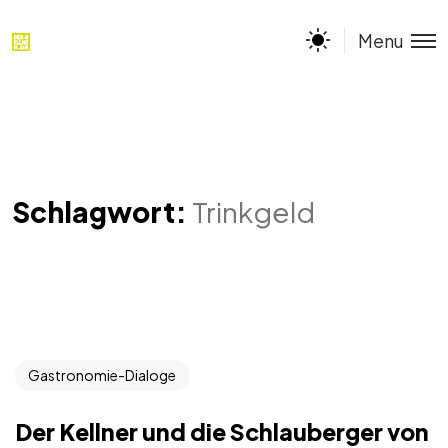
Menu
Schlagwort:
Trinkgeld
Gastronomie-Dialoge
Der Kellner und die Schlauberger von