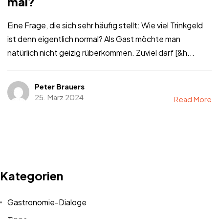
mal?
Eine Frage, die sich sehr häufig stellt: Wie viel Trinkgeld
ist denn eigentlich normal? Als Gast möchte man
natürlich nicht geizig rüberkommen. Zuviel darf [&h...
Peter Brauers
25. März 2024
Read More
Kategorien
Gastronomie-Dialoge